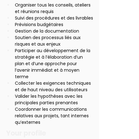
Organiser tous les conseils, ateliers 
et réunions requis
Suivi des procédures et des livrables
Prévisions budgétaires
Gestion de la documentation
Soutien des processus liés aux 
risques et aux enjeux
Participer au développement de la 
stratégie et à l’élaboration d’un 
plan et d’une approche pour 
l’avenir immédiat et à moyen 
terme
Collecter les exigences techniques 
et de haut niveau des utilisateurs
Valider les hypothèses avec les 
principales parties prenantes
Coordonner les communications 
relatives aux projets, tant internes 
qu’externes
Your profile