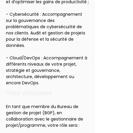
et d’optimiser les gains de productivité ;
- Cybersécurité : Accompagnement 
sur la gouvernance des 
problématiques de cybersécurité de 
nos clients. Audit et gestion de projets 
pour la défense et la sécurité de 
données.
- Cloud/DevOps : Accompagnement à 
différents niveaux de votre projet, 
stratégie et gouvernance, 
architecture, développement ou 
encore DevOps.
Your missions
En tant que membre du Bureau de 
gestion de projet (BGP), en 
collaboration avec le gestionnaire de 
projet/programme, votre rôle sera :