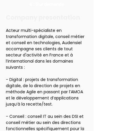
€ : Sur demande
Company presentation
Acteur multi-spécialiste en 
transformation digitale, conseil métier 
et conseil en technologies, Audensiel 
accompagne ses clients de tout 
secteur d'activité en France et à 
l’international dans les domaines 
suivants :
- Digital : projets de transformation 
digitale, de la direction de projets en 
méthode Agile en passant par l’AMOA 
et le développement d’applications 
jusqu’à la recette/test.
- Conseil : conseil IT au sein des DSI et 
conseil métier au sein des directions 
fonctionnelles spécifiquement pour la 