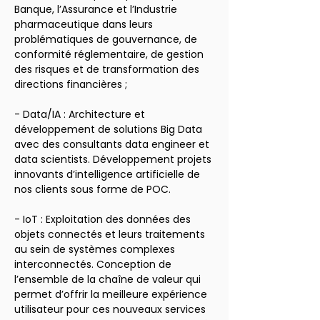
Banque, l’Assurance et l’Industrie 
pharmaceutique dans leurs 
problématiques de gouvernance, de 
conformité réglementaire, de gestion 
des risques et de transformation des 
directions financières ;
- Data/IA : Architecture et 
développement de solutions Big Data 
avec des consultants data engineer et 
data scientists. Développement projets 
innovants d’intelligence artificielle de 
nos clients sous forme de POC.
- IoT : Exploitation des données des 
objets connectés et leurs traitements 
au sein de systèmes complexes 
interconnectés. Conception de 
l’ensemble de la chaîne de valeur qui 
permet d’offrir la meilleure expérience 
utilisateur pour ces nouveaux services 