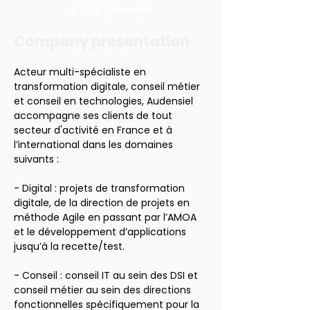
€ : Sur demande
Company presentation
Acteur multi-spécialiste en 
transformation digitale, conseil métier 
et conseil en technologies, Audensiel 
accompagne ses clients de tout 
secteur d'activité en France et à 
l’international dans les domaines 
suivants :
- Digital : projets de transformation 
digitale, de la direction de projets en 
méthode Agile en passant par l’AMOA 
et le développement d’applications 
jusqu’à la recette/test.
- Conseil : conseil IT au sein des DSI et 
conseil métier au sein des directions 
fonctionnelles spécifiquement pour la 