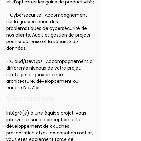
et d’optimiser les gains de productivité ;
- Cybersécurité : Accompagnement 
sur la gouvernance des 
problématiques de cybersécurité de 
nos clients. Audit et gestion de projets 
pour la défense et la sécurité de 
données.
- Cloud/DevOps : Accompagnement à 
différents niveaux de votre projet, 
stratégie et gouvernance, 
architecture, développement ou 
encore DevOps.
Your missions
Intégré(e) à une équipe projet, vous 
intervenez sur la conception et le 
développement de couches 
présentation et/ou de couches métier, 
vous êtes également force de 