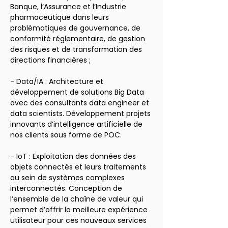
Banque, l’Assurance et l’Industrie 
pharmaceutique dans leurs 
problématiques de gouvernance, de 
conformité réglementaire, de gestion 
des risques et de transformation des 
directions financières ;
- Data/IA : Architecture et 
développement de solutions Big Data 
avec des consultants data engineer et 
data scientists. Développement projets 
innovants d’intelligence artificielle de 
nos clients sous forme de POC.
- IoT : Exploitation des données des 
objets connectés et leurs traitements 
au sein de systèmes complexes 
interconnectés. Conception de 
l’ensemble de la chaîne de valeur qui 
permet d’offrir la meilleure expérience 
utilisateur pour ces nouveaux services 