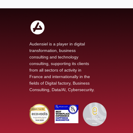
Audensiel is a player in digital
transformation, business
consulting and technology
consulting, supporting its clients
from all sectors of activity in
France and internationally in the
fields of Digital factory, Business
Consulting, Data/AI, Cybersecurity.