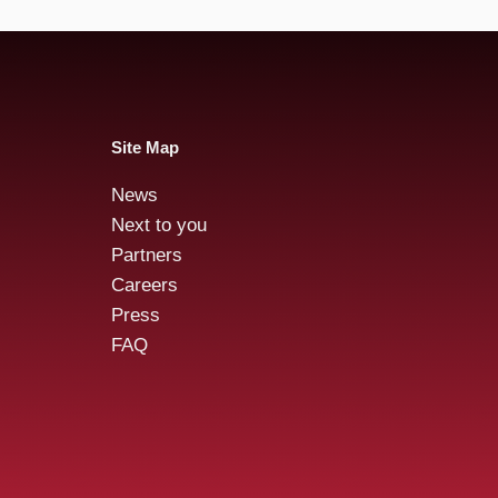
Site Map
News
Next to you
Partners
Careers
Press
FAQ