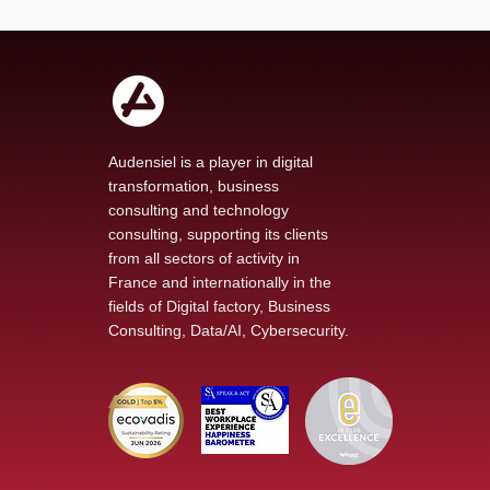
Audensiel is a player in digital
transformation, business
consulting and technology
consulting, supporting its clients
from all sectors of activity in
France and internationally in the
fields of Digital factory, Business
Consulting, Data/AI, Cybersecurity.