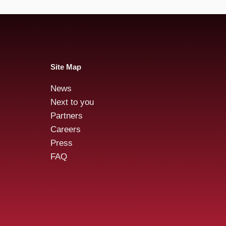
Site Map
News
Next to you
Partners
Careers
Press
FAQ