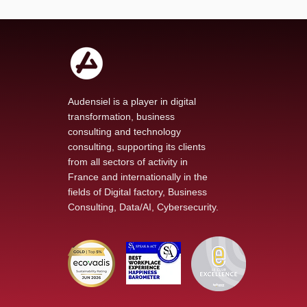
Audensiel is a player in digital
transformation, business
consulting and technology
consulting, supporting its clients
from all sectors of activity in
France and internationally in the
fields of Digital factory, Business
Consulting, Data/AI, Cybersecurity.