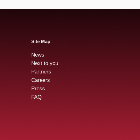
Site Map
News
Next to you
Partners
Careers
Press
FAQ