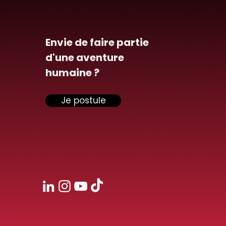
Envie de faire partie
d'une aventure
humaine ?
Je postule