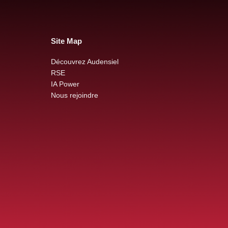
Site Map
Découvrez Audensiel
RSE
IA Power
Nous rejoindre