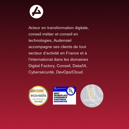
Acteur en transformation digitale,
conseil métier et conseil en
technologies, Audensiel
accompagne ses clients de tout
secteur d'activité en France et à
l'international dans les domaines
Digital Factory, Conseil, Data/IA,
Cybersécurité, DevOps/Cloud.