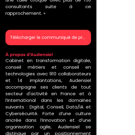
consultants suite à ce 
rapprochement. »
Télécharger le communiqué de presse
À propos d’Audensiel 
Cabinet en transformation digitale, 
conseil métiers et conseil en 
technologies avec 910 collaborateurs 
et 14 implantations, Audensiel 
accompagne ses clients de tout 
secteur d'activité en France et à 
l’international dans les domaines 
suivants : Digital, Conseil, Data/IA et 
Cybersécurité. Forte d’une culture 
ancrée dans l’innovation et d’une 
organisation agile, Audensiel se 
distingue par un positionnement 