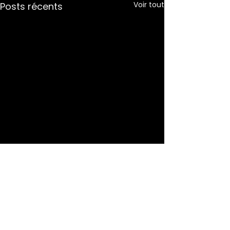
Voir tout
Posts récents