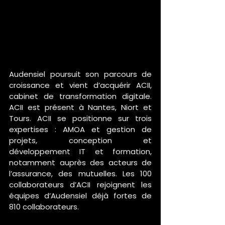
Audensiel poursuit son parcours de 
croissance et vient d’acquérir ACII, 
cabinet de transformation digitale. 
ACII est présent à Nantes, Niort et 
Tours. ACII se positionne sur trois 
expertises : AMOA et gestion de 
projets, conception et 
développement IT et formation, 
notamment auprès des acteurs de 
l’assurance, des mutuelles. Les 100 
collaborateurs d’ACII rejoignent les 
équipes d’Audensiel déjà fortes de 
810 collaborateurs.