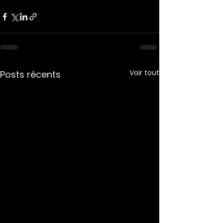
Voir tout
Posts récents