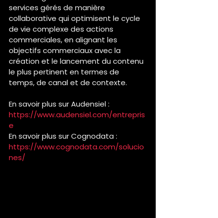
services gérés de manière 
collaborative qui optimisent le cycle 
de vie complexe des actions 
commerciales, en alignant les 
objectifs commerciaux avec la 
création et le lancement du contenu 
le plus pertinent en termes de 
temps, de canal et de contexte.
En savoir plus sur Audensiel : 
https://www.audensiel.com/entrepris
e
En savoir plus sur Cognodata : 
https://www.cognodata.com/solucio
nes/