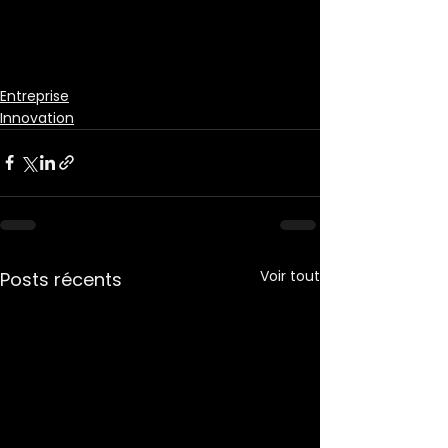
Entreprise
Innovation
Voir tout
Posts récents