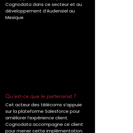
Cognodata dans ce secteur et au 
développement d’Audensiel au 
Mexique.
Qu’est-ce que le partenariat ?
Cet acteur des télécoms s’appuie 
sur la plateforme Salesforce pour 
améliorer l’expérience client. 
Cognodata accompagne ce client 
pour mener cette implémentation.