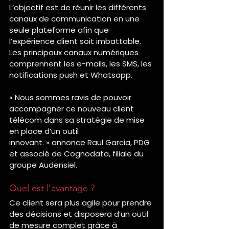
L’objectif est de réunir les différents 
canaux de communication en une 
seule plateforme afin que 
l’expérience client soit imbattable. 
Les principaux canaux numériques 
comprennent les e-mails, les SMS, les 
notifications push et Whatsapp.
« Nous sommes ravis de pouvoir 
accompagner ce nouveau client 
télécom dans sa stratégie de mise 
en place d’un outil 
innovant. » annonce Raul Garcia, PDG 
et associé de Cognodata, filiale du 
groupe Audensiel.
Quel est l’avantage ?
Ce client sera plus agile pour prendre 
des décisions et disposera d’un outil 
de mesure complet grâce à 