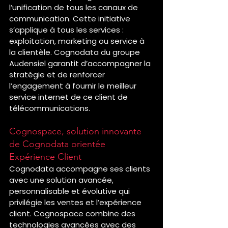
l’unification de tous les canaux de 
communication. Cette initiative 
s’applique à tous les services : 
exploitation, marketing ou service à 
la clientèle. Cognodata du groupe 
Audensiel garantit d’accompagner la 
stratégie et de renforcer 
l’engagement à fournir le meilleur 
service internet de ce client de 
télécommunications.
Cognospace, solution innovante 
de Cognodata orientée 
Expérience Client
Cognodata accompagne ses clients 
avec une solution avancée, 
personnalisable et évolutive qui 
privilégie les ventes et l’expérience 
client. Cognospace combine des 
technologies avancées avec des 