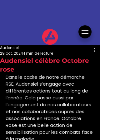
Audensiel
29 oct. 2024
1 min de lecture
Audensiel célèbre Octobre
rose
Dans le cadre de notre démarche 
RSE, Audensiel s’engage avec 
différentes actions tout au long de 
l’année. Cela passe aussi par 
l’engagement de nos collaborateurs 
et nos collaboratrices auprès des 
associations en France. Octobre 
Rose est une belle action de 
sensibilisation pour les combats face 
à la maladie.