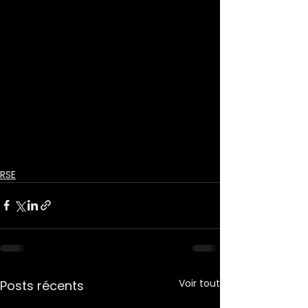
RSE
Voir tout
Posts récents