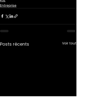
RSE
Entreprise
Voir tout
Posts récents