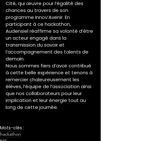
Cité, qui œuvre pour l’égalité des 
chances au travers de son 
programme Innov’Avenir. En 
participant à ce hackathon, 
Audensiel réaffirme sa volonté d’être 
un acteur engagé dans la 
transmission du savoir et 
l’accompagnement des talents de 
demain.
Nous sommes fiers d’avoir contribué 
à cette belle expérience et tenons à 
remercier chaleureusement les 
élèves, l’équipe de l’association ainsi 
que nos collaborateurs pour leur 
implication et leur énergie tout au 
long de cette journée.
Bravo à tous les participants !
Mots-clés :
hackathon