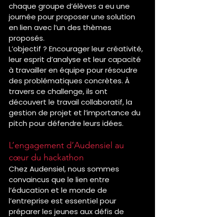
chaque groupe d’élèves a eu une 
journée pour proposer une solution 
en lien avec l’un des thèmes 
proposés.
L’objectif ? Encourager leur créativité, 
leur esprit d’analyse et leur capacité 
à travailler en équipe pour résoudre 
des problématiques concrètes. À 
travers ce challenge, ils ont 
découvert le travail collaboratif, la 
gestion de projet et l’importance du 
pitch pour défendre leurs idées.
L’engagement d’Audensiel au 
cœur du hackathon
Chez Audensiel, nous sommes 
convaincus que le lien entre 
l’éducation et le monde de 
l’entreprise est essentiel pour 
préparer les jeunes aux défis de 