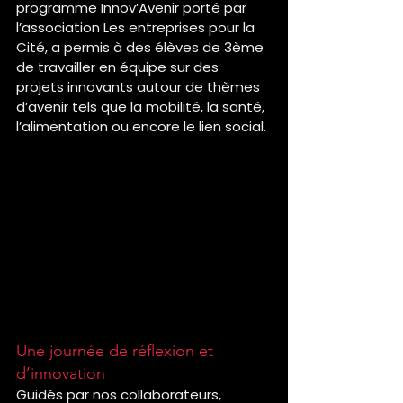
programme Innov’Avenir porté par 
l’association Les entreprises pour la 
Cité, a permis à des élèves de 3ème 
de travailler en équipe sur des 
projets innovants autour de thèmes 
d’avenir tels que la mobilité, la santé, 
l’alimentation ou encore le lien social.
Une journée de réflexion et 
d’innovation
Guidés par nos collaborateurs, 