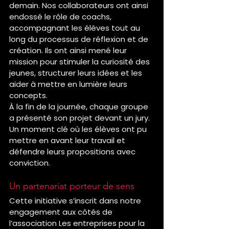
demain. Nos collaborateurs ont ainsi 
endossé le rôle de coachs, 
accompagnant les élèves tout au 
long du processus de réflexion et de 
création. Ils ont ainsi mené leur 
mission pour stimuler la curiosité des 
jeunes, structurer leurs idées et les 
aider à mettre en lumière leurs 
concepts.
À la fin de la journée, chaque groupe 
a présenté son projet devant un jury. 
Un moment clé où les élèves ont pu 
mettre en avant leur travail et 
défendre leurs propositions avec 
conviction.
Un partenariat porteur de sens
Cette initiative s’inscrit dans notre 
engagement aux côtés de 
l’association Les entreprises pour la 