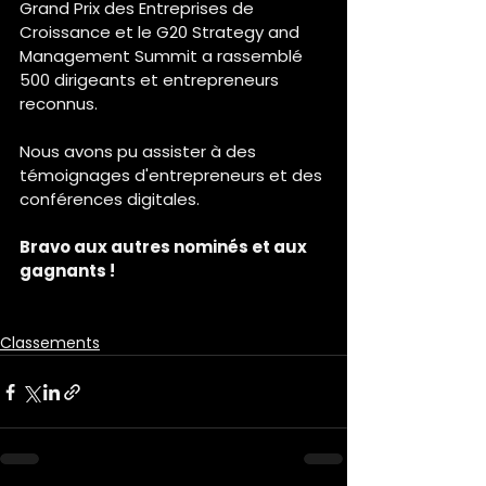
Grand Prix des Entreprises de 
Croissance et le G20 Strategy and 
Management Summit a rassemblé 
500 dirigeants et entrepreneurs 
reconnus. 
Nous avons pu assister à des 
témoignages d'entrepreneurs et des 
conférences digitales. 
Bravo aux autres nominés et aux 
gagnants !
Classements