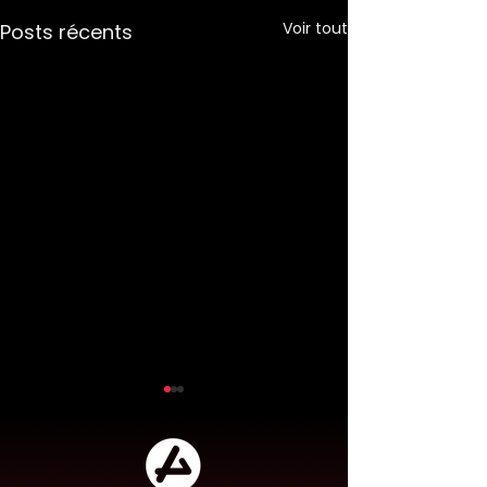
Voir tout
Posts récents