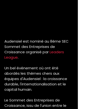
Audensiel est nominé au 8ème SEC 
Sommet des Entreprises de 
Croissance organisé par 
Leaders 
League
.
Un bel événement où ont été 
abordés les thèmes chers aux 
équipes d'Audensiel : la croissance 
durable, l'internationalisation et le 
capital humain.
Le Sommet des Entreprises de 
Croissance, issu de l'union entre le 