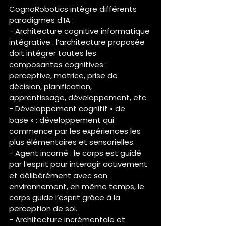
CognoRobotics intègre différents 
paradigmes d’IA :
- Architecture cognitive informatique 
intégrative : l’architecture proposée 
doit intégrer toutes les 
composantes cognitives : 
perceptive, motrice, prise de 
décision, planification, 
apprentissage, développement, etc.
- Développement cognitif « de 
base » : développement qui 
commence par les expériences les 
plus élémentaires et sensorielles.
- Agent incarné : le corps est guidé 
par l’esprit pour interagir activement 
et délibérément avec son 
environnement, en même temps, le 
corps guide l’esprit grâce à la 
perception de soi.
- Architecture incrémentale et 