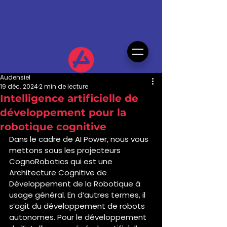
Audensiel
19 déc. 2024
2 min de lecture
Intelligence artificielle de
développement pour la
robotique cognitive
Dans le cadre de AI Power, nous vous 
mettons sous les projecteurs 
CognoRobotics qui est une 
Architecture Cognitive de 
Développement de la Robotique à 
usage général. En d’autres termes, il 
s’agit du développement de robots 
autonomes. Pour le développement 