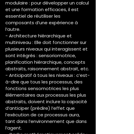
modulaire : pour développer un calcul 
et une formation efficaces, il est 
essentiel de réutiliser les 
composants d’une expérience à 
l’autre.
- Architecture hiérarchique et 
multiniveau : Elle doit fonctionner sur 
plusieurs niveaux qui interagissent et 
sont intégrés : sensoriomotrice, 
planification hiérarchique, concepts 
abstraits, raisonnement abstrait, etc.
- Anticipatif à tous les niveaux : c’est-
à-dire que tous les processus, des 
fonctions sensomotrices les plus 
élémentaires aux processus les plus 
abstraits, doivent inclure la capacité 
d’anticiper (prédire) l’effet que 
l’exécution de ce processus aura, 
tant dans l’environnement que dans 
l’agent.