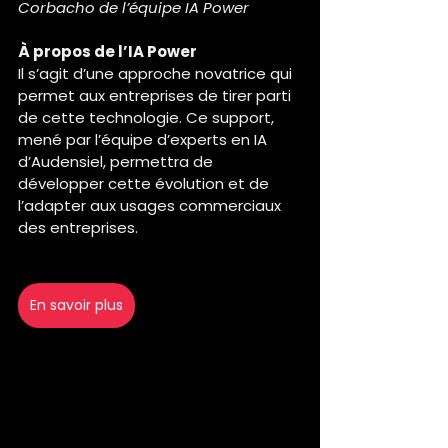
Corbacho de l’équipe IA Power
À propos de l’IA Power
Il s’agit d’une approche novatrice qui 
permet aux entreprises de tirer parti 
de cette technologie. Ce support, 
mené par l’équipe d’experts en IA 
d’Audensiel, permettra de 
développer cette évolution et de 
l’adapter aux usages commerciaux 
des entreprises.
En savoir plus