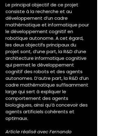
Le principal objectif de ce projet 
consiste à la recherche et au 
développement d’un cadre 
mathématique et informatique pour 
le développement cognitif en 
robotique autonome. A cet égard, 
les deux objectifs principaux du 
projet sont, d’une part, la R&D d’une 
architecture informatique cognitive 
qui permet le développement 
cognitif des robots et des agents 
autonomes. D’autre part, la R&D d’un 
cadre mathématique suffisamment 
large qui sert à expliquer le 
comportement des agents 
biologiques, ainsi qu’à concevoir des 
agents artificiels cohérents et 
optimaux.
Article réalisé avec Fernando 