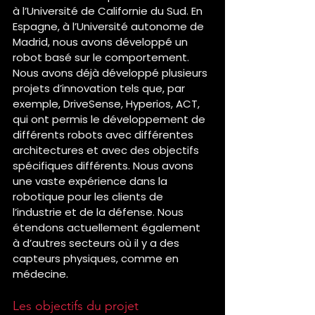
à l’Université de Californie du Sud. En 
Espagne, à l’Université autonome de 
Madrid, nous avons développé un 
robot basé sur le comportement. 
Nous avons déjà développé plusieurs 
projets d’innovation tels que, par 
exemple, DriveSense, Hyperios, ACT, 
qui ont permis le développement de 
différents robots avec différentes 
architectures et avec des objectifs 
spécifiques différents. Nous avons 
une vaste expérience dans la 
robotique pour les clients de 
l’industrie et de la défense. Nous 
étendons actuellement également 
à d’autres secteurs où il y a des 
capteurs physiques, comme en 
médecine.
Les objectifs du projet