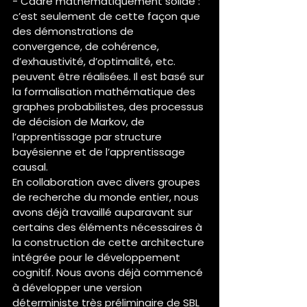
- Cadre mathématiquement solide : 
c’est seulement de cette façon que 
des démonstrations de 
convergence, de cohérence, 
d’exhaustivité, d’optimalité, etc. 
peuvent être réalisées. Il est basé sur 
la formalisation mathématique des 
graphes probabilistes, des processus 
de décision de Markov, de 
l’apprentissage par structure 
bayésienne et de l’apprentissage 
causal.
En collaboration avec divers groupes 
de recherche du monde entier, nous 
avons déjà travaillé auparavant sur 
certains des éléments nécessaires à 
la construction de cette architecture 
intégrée pour le développement 
cognitif. Nous avons déjà commencé 
à développer une version 
déterministe très préliminaire de SBL 