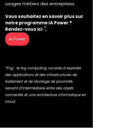
usages métiers des entreprises.
Vous souhaitez en savoir plus sur 
notre programme IA Power ? 
Rendez-vous ici
 👇
IA Power
*Fog : le fog computing consiste à exploiter 
des applications et des infrastructures de 
traitement et de stockage de proximité, 
servant d’intermédiaire entre des objets 
connectés et une architecture informatique en 
cloud.