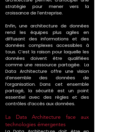
stratégie pour mener vers la 
croissance de l’entreprise.
Enfin, une architecture de données 
rend les équipes plus agiles en 
diffusant des informations et des 
données complexes accessibles à 
tous. C’est la raison pour laquelle les 
données doivent être qualifiées 
comme une ressource partagée.  La 
Data Architecture offre une vision 
d’ensemble des données de 
l’organisation. Dans cet ensemble 
partagé, la sécurité est un point 
essentiel avec des règles et des 
contrôles d’accès aux données.
La Data Architecture face aux 
technologies émergentes
La Data Architecture doit être en 