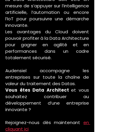
mesure de s’appuyer sur l’intelligence 
artificielle, l’automation ou encore 
l’IoT pour poursuivre une démarche 
innovante. 
Les avantages du Cloud doivent 
pouvoir profiter à la Data Architecture 
pour gagner en agilité et en 
performances dans un cadre 
totalement sécurisé.
Audensiel accompagne les 
entreprises sur toute la chaîne de 
valeur du traitement des Datas. 
Vous êtes Data Architect 
et vous 
souhaitez contribuer au 
développement d’une entreprise 
innovante ?
Rejoignez-nous dès maintenant 
en 
cliquant ici