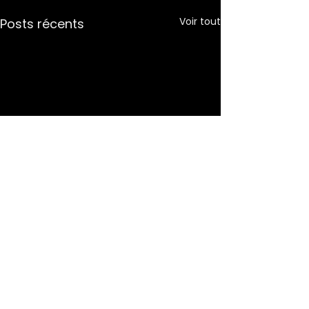
Voir tout
Posts récents