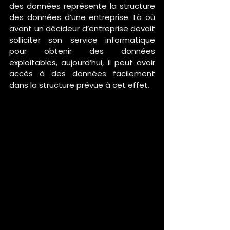
des données représente la structure 
des données d’une entreprise. Là où 
avant un décideur d’entreprise devait 
solliciter son service informatique 
pour obtenir des données 
exploitables, aujourd’hui, il peut avoir 
accès à des données facilement 
dans la structure prévue à cet effet. 