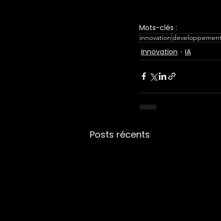
Mots-clés :
innovation
developpement
Innovation
IA
Posts récents