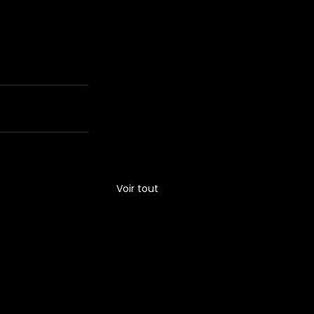
Voir tout