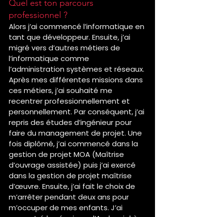
Quel est ton parcours 
professionnel ?
Alors j’ai commencé l’informatique en 
tant que développeur. Ensuite, j’ai 
migré vers d’autres métiers de 
l’informatique comme 
l’administration systèmes et réseaux. 
Après mes différentes missions dans 
ces métiers, j’ai souhaité me 
recentrer professionnellement et 
personnellement. Par conséquent, j’ai 
repris des études d’ingénieur pour 
faire du management de projet. Une 
fois diplômé, j’ai commencé dans la 
gestion de projet MOA (Maîtrise 
d’ouvrage assistée) puis j’ai exercé 
dans la gestion de projet maîtrise 
d’œuvre. Ensuite, j’ai fait le choix de 
m’arrêter pendant deux ans pour 
m’occuper de mes enfants. J’ai 