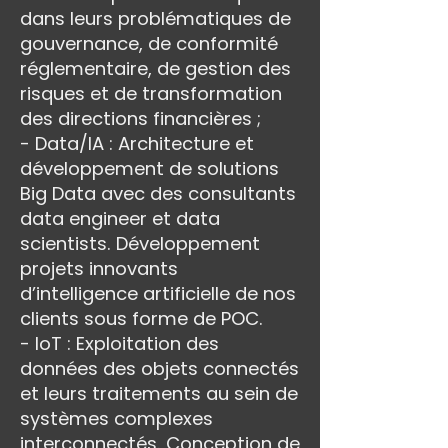
dans leurs problématiques de
gouvernance, de conformité
réglementaire, de gestion des
risques et de transformation
des directions financières ;
- Data/IA : Architecture et
développement de solutions
Big Data avec des consultants
data engineer et data
scientists. Développement
projets innovants
d’intelligence artificielle de nos
clients sous forme de POC.
- IoT : Exploitation des
données des objets connectés
et leurs traitements au sein de
systèmes complexes
interconnectés. Conception de