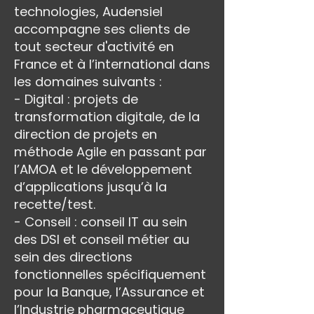
technologies, Audensiel
accompagne ses clients de
tout secteur d'activité en
France et à l’international dans
les domaines suivants :
- Digital : projets de
transformation digitale, de la
direction de projets en
méthode Agile en passant par
l’AMOA et le développement
d’applications jusqu’à la
recette/test.
- Conseil : conseil IT au sein
des DSI et conseil métier au
sein des directions
fonctionnelles spécifiquement
pour la Banque, l’Assurance et
l’Industrie pharmaceutique