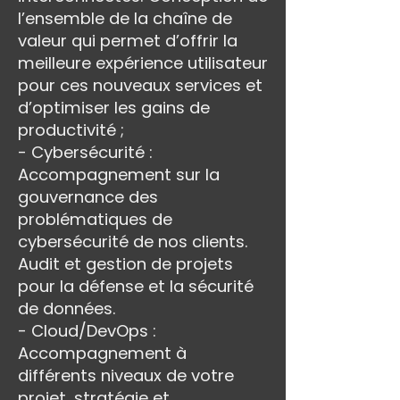
l’ensemble de la chaîne de
valeur qui permet d’offrir la
meilleure expérience utilisateur
pour ces nouveaux services et
d’optimiser les gains de
productivité ;
- Cybersécurité :
Accompagnement sur la
gouvernance des
problématiques de
cybersécurité de nos clients.
Audit et gestion de projets
pour la défense et la sécurité
de données.
- Cloud/DevOps :
Accompagnement à
différents niveaux de votre
projet, stratégie et