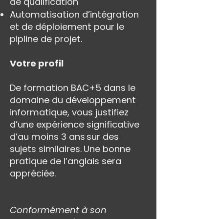
de qualification
Automatisation d’intégration
et de déploiement pour le
pipline de projet.
Votre profil
De formation BAC+5 dans le
domaine du développement
informatique, vous justifiez
d’une expérience significative
d’au moins 3 ans sur des
sujets similaires. Une bonne
pratique de l’anglais sera
appréciée.
Conformément à son