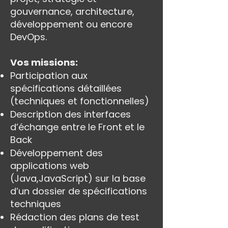
gouvernance, architecture,
développement ou encore
DevOps.
Vos missions:
Participation aux
spécifications détaillées
(techniques et fonctionnelles)
Description des interfaces
d’échange entre le Front et le
Back
Développement des
applications web
(Java,JavaScript) sur la base
d’un dossier de spécifications
techniques
Rédaction des plans de test