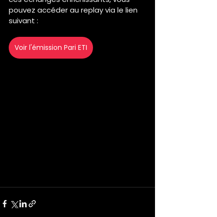
pouvez accéder au replay via le lien 
suivant :
Voir l'émission Pari ETI