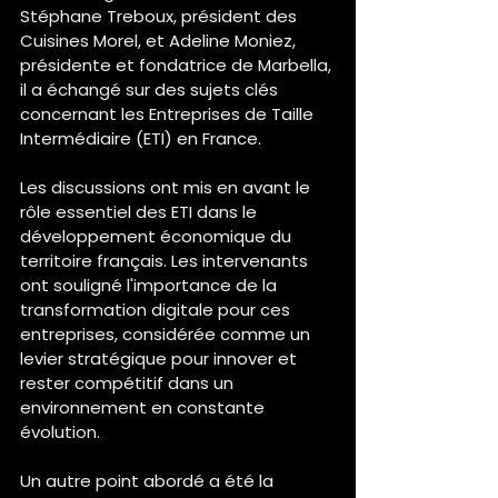
Stéphane Treboux, président des 
Cuisines Morel, et Adeline Moniez, 
présidente et fondatrice de Marbella, 
il a échangé sur des sujets clés 
concernant les Entreprises de Taille 
Intermédiaire (ETI) en France.
Les discussions ont mis en avant le 
rôle essentiel des ETI dans le 
développement économique du 
territoire français. Les intervenants 
ont souligné l'importance de la 
transformation digitale pour ces 
entreprises, considérée comme un 
levier stratégique pour innover et 
rester compétitif dans un 
environnement en constante 
évolution.​
Un autre point abordé a été la 