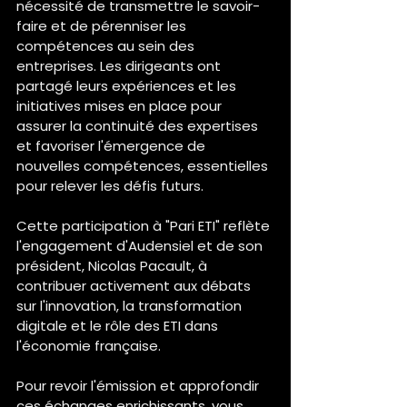
nécessité de transmettre le savoir-
faire et de pérenniser les 
compétences au sein des 
entreprises. Les dirigeants ont 
partagé leurs expériences et les 
initiatives mises en place pour 
assurer la continuité des expertises 
et favoriser l'émergence de 
nouvelles compétences, essentielles 
pour relever les défis futurs.​ 
Cette participation à "Pari ETI" reflète 
l'engagement d'Audensiel et de son 
président, Nicolas Pacault, à 
contribuer activement aux débats 
sur l'innovation, la transformation 
digitale et le rôle des ETI dans 
l'économie française.
Pour revoir l'émission et approfondir 
ces échanges enrichissants, vous 