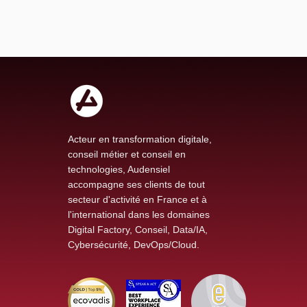
Acteur en transformation digitale,
conseil métier et conseil en
technologies, Audensiel
accompagne ses clients de tout
secteur d'activité en France et à
l'international dans les domaines
Digital Factory, Conseil, Data/IA,
Cybersécurité, DevOps/Cloud.