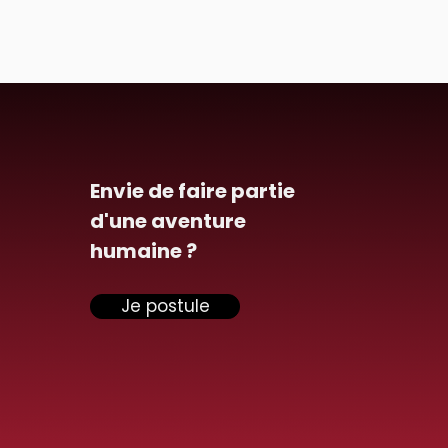
Envie de faire partie
d'une aventure
humaine ?
Je postule