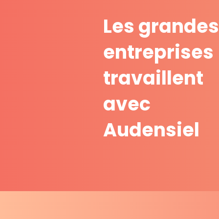
Les grande
entreprises
travaillent
avec
Audensiel