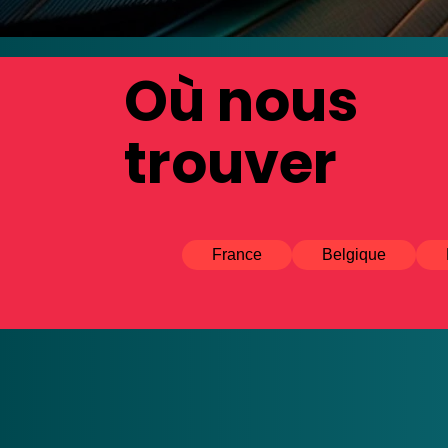
Où nous
trouver
France
Belgique