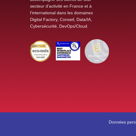
secteur d'activité en France et à
l'international dans les domaines
Digital Factory, Conseil, Data/IA,
Cybersécurité, DevOps/Cloud.
Données pers