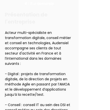
€ : Sur demande
Présentation de
l'entreprise
Acteur multi-spécialiste en 
transformation digitale, conseil métier 
et conseil en technologies, Audensiel 
accompagne ses clients de tout 
secteur d'activité en France et à 
l’international dans les domaines 
suivants :
- Digital : projets de transformation 
digitale, de la direction de projets en 
méthode Agile en passant par l’AMOA 
et le développement d’applications 
jusqu’à la recette/test.
- Conseil : conseil IT au sein des DSI et 