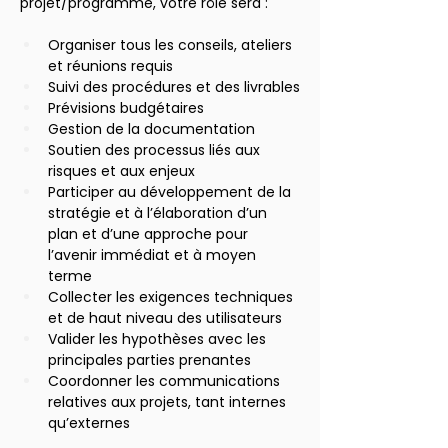
projet/programme, votre rôle sera :
Organiser tous les conseils, ateliers 
et réunions requis
Suivi des procédures et des livrables
Prévisions budgétaires
Gestion de la documentation
Soutien des processus liés aux 
risques et aux enjeux
Participer au développement de la 
stratégie et à l’élaboration d’un 
plan et d’une approche pour 
l’avenir immédiat et à moyen 
terme
Collecter les exigences techniques 
et de haut niveau des utilisateurs
Valider les hypothèses avec les 
principales parties prenantes
Coordonner les communications 
relatives aux projets, tant internes 
qu’externes