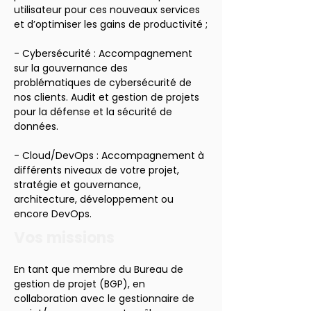
utilisateur pour ces nouveaux services 
et d’optimiser les gains de productivité ;
- Cybersécurité : Accompagnement 
sur la gouvernance des 
problématiques de cybersécurité de 
nos clients. Audit et gestion de projets 
pour la défense et la sécurité de 
données.
- Cloud/DevOps : Accompagnement à 
différents niveaux de votre projet, 
stratégie et gouvernance, 
architecture, développement ou 
encore DevOps.
Vos missions
En tant que membre du Bureau de 
gestion de projet (BGP), en 
collaboration avec le gestionnaire de 