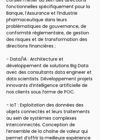
conseil métier au sein des directions 
fonctionnelles spécifiquement pour la 
Banque, l’Assurance et l’Industrie 
pharmaceutique dans leurs 
problématiques de gouvernance, de 
conformité réglementaire, de gestion 
des risques et de transformation des 
directions financières ;
- Data/IA : Architecture et 
développement de solutions Big Data 
avec des consultants data engineer et 
data scientists. Développement projets 
innovants d’intelligence artificielle de 
nos clients sous forme de POC.
- IoT : Exploitation des données des 
objets connectés et leurs traitements 
au sein de systèmes complexes 
interconnectés. Conception de 
l’ensemble de la chaîne de valeur qui 
permet d’offrir la meilleure expérience 