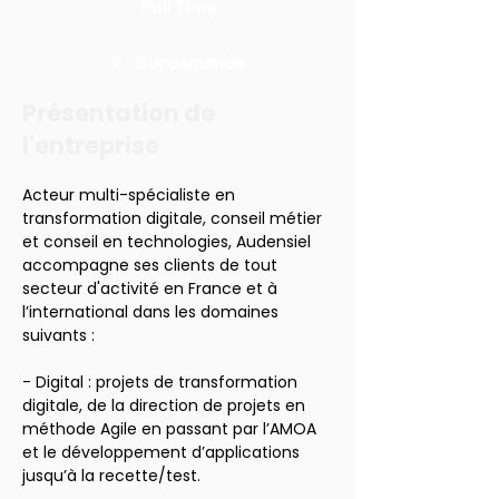
Full Time
€ : Sur demande
Présentation de
l'entreprise
Acteur multi-spécialiste en 
transformation digitale, conseil métier 
et conseil en technologies, Audensiel 
accompagne ses clients de tout 
secteur d'activité en France et à 
l’international dans les domaines 
suivants :
- Digital : projets de transformation 
digitale, de la direction de projets en 
méthode Agile en passant par l’AMOA 
et le développement d’applications 
jusqu’à la recette/test.