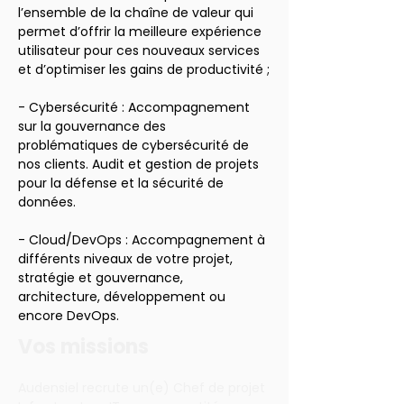
l’ensemble de la chaîne de valeur qui 
permet d’offrir la meilleure expérience 
utilisateur pour ces nouveaux services 
et d’optimiser les gains de productivité ;
- Cybersécurité : Accompagnement 
sur la gouvernance des 
problématiques de cybersécurité de 
nos clients. Audit et gestion de projets 
pour la défense et la sécurité de 
données.
- Cloud/DevOps : Accompagnement à 
différents niveaux de votre projet, 
stratégie et gouvernance, 
architecture, développement ou 
encore DevOps.
Vos missions
Audensiel recrute un(e) Chef de projet 