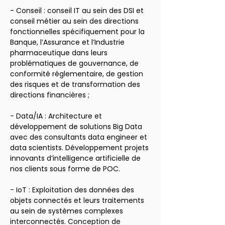
- Conseil : conseil IT au sein des DSI et 
conseil métier au sein des directions 
fonctionnelles spécifiquement pour la 
Banque, l’Assurance et l’Industrie 
pharmaceutique dans leurs 
problématiques de gouvernance, de 
conformité réglementaire, de gestion 
des risques et de transformation des 
directions financières ;
- Data/IA : Architecture et 
développement de solutions Big Data 
avec des consultants data engineer et 
data scientists. Développement projets 
innovants d’intelligence artificielle de 
nos clients sous forme de POC.
- IoT : Exploitation des données des 
objets connectés et leurs traitements 
au sein de systèmes complexes 
interconnectés. Conception de 