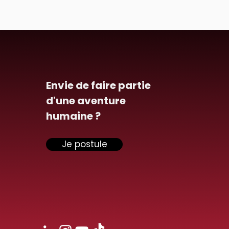
Envie de faire partie
d'une aventure
humaine ?
Je postule