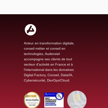
Acteur en transformation digitale,
conseil métier et conseil en
technologies, Audensiel
accompagne ses clients de tout
secteur d'activité en France et à
l'international dans les domaines
Digital Factory, Conseil, Data/IA,
Cybersécurité, DevOps/Cloud.