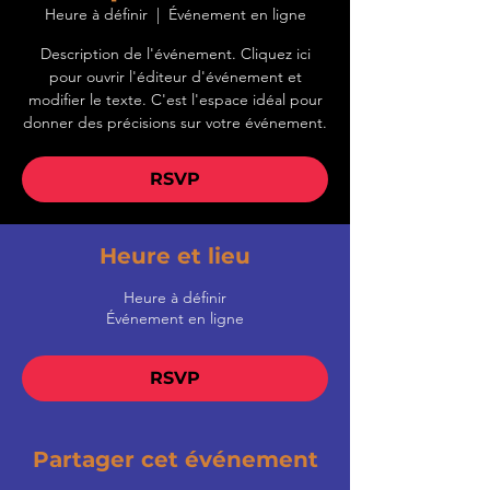
Heure à définir
  |  
Événement en ligne
Description de l'événement. Cliquez ici
pour ouvrir l'éditeur d'événement et
modifier le texte. C'est l'espace idéal pour
donner des précisions sur votre événement.
RSVP
Heure et lieu
Heure à définir
Événement en ligne
RSVP
Partager cet événement