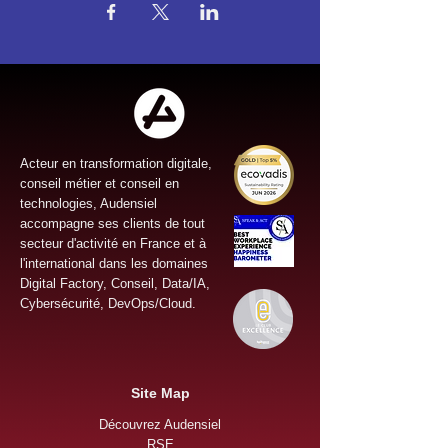
Acteur en transformation digitale,
conseil métier et conseil en
technologies, Audensiel
accompagne ses clients de tout
secteur d'activité en France et à
l'international dans les domaines
Digital Factory, Conseil, Data/IA,
Cybersécurité, DevOps/Cloud.
Site Map
Découvrez Audensiel
RSE