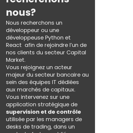
nous?
Nous recherchons un
développeur ou une
développeuse Python et
React afin de rejoindre l’un de
nos clients du secteur Capital
Market.
Vous rejoignez un acteur
majeur du secteur bancaire au
sein des équipes IT dédiées
aux marchés de capitaux.
Vous intervenez sur une
application stratégique de
supervision et de contrôle
utilisée par les managers de
desks de trading, dans un