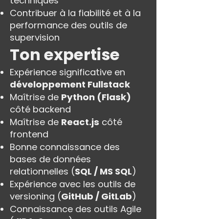
techniques
Contribuer à la fiabilité et à la
performance des outils de
supervision
Ton expertise
Expérience significative en
développement Fullstack
Maîtrise de
Python (Flask)
côté backend
Maîtrise de
React.js
côté
frontend
Bonne connaissance des
bases de données
relationnelles (
SQL / MS SQL
)
Expérience avec les outils de
versioning (
GitHub / GitLab
)
Connaissance des outils Agile