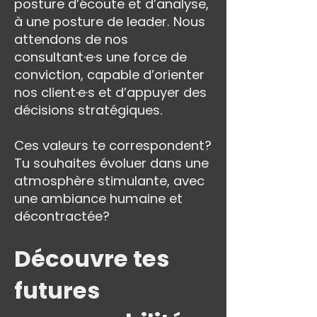
posture d’écoute et d’analyse,
à une posture de leader. Nous
attendons de nos
consultant·e·s une force de
conviction, capable d’orienter
nos client·e·s et d’appuyer des
décisions stratégiques.
Ces valeurs te correspondent?
Tu souhaites évoluer dans une
atmosphère stimulante, avec
une ambiance humaine et
décontractée?
Découvre tes
futures