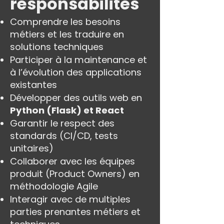
responsabilités
Comprendre les besoins
métiers et les traduire en
solutions techniques
Participer à la maintenance et
à l’évolution des applications
existantes
Développer des outils web en
Python (Flask) et React
Garantir le respect des
standards (CI/CD, tests
unitaires)
Collaborer avec les équipes
produit (Product Owners) en
méthodologie Agile
Interagir avec de multiples
parties prenantes métiers et