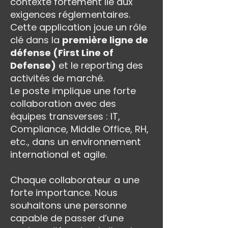
contexte fortement lié aux
exigences réglementaires.
Cette application joue un rôle
clé dans la
première ligne de
défense (First Line of
Defense)
et le reporting des
activités de marché.
Le poste implique une forte
collaboration avec des
équipes transverses : IT,
Compliance, Middle Office, RH,
etc., dans un environnement
international et agile.
Chaque collaborateur a une
forte importance. Nous
souhaitons une personne
capable de passer d’une