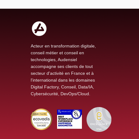
Acteur en transformation digitale,
conseil métier et conseil en
technologies, Audensiel
accompagne ses clients de tout
secteur d'activité en France et à
l'international dans les domaines
Digital Factory, Conseil, Data/IA,
Cybersécurité, DevOps/Cloud.