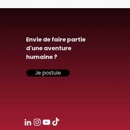
Envie de faire partie
d'une aventure
humaine ?
Je postule