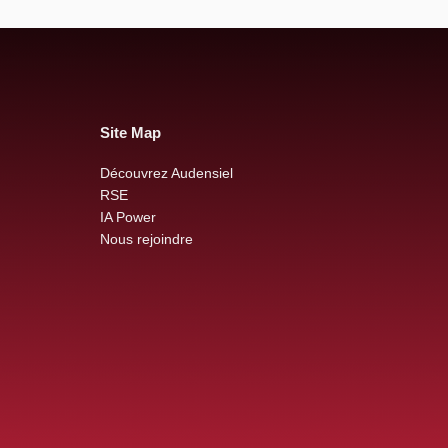
Site Map
Découvrez Audensiel
RSE
IA Power
Nous rejoindre