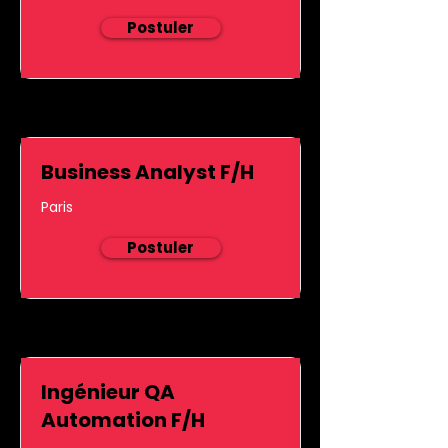
Postuler
Business Analyst F/H
Paris
Postuler
Ingénieur QA
Automation F/H