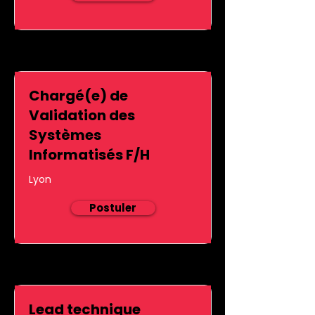
Chargé(e) de
Validation des
Systèmes
Informatisés F/H
Lyon
Postuler
Lead technique