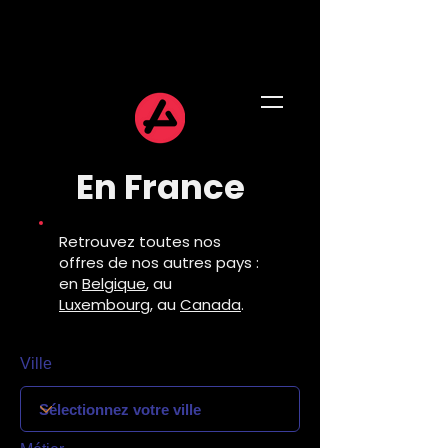
En France
Retrouvez toutes nos
offres de nos autres pays :
en
Belgique
, au
Luxembourg
, au
Canada
.
Ville