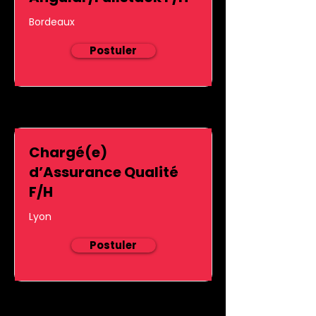
Bordeaux
Postuler
Chargé(e)
d’Assurance Qualité
F/H
Lyon
Postuler