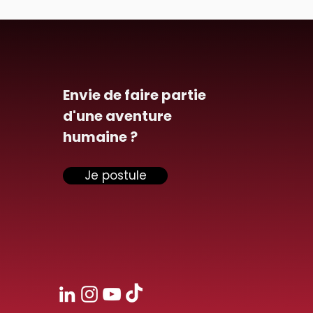
Envie de faire partie
d'une aventure
humaine ?
Je postule