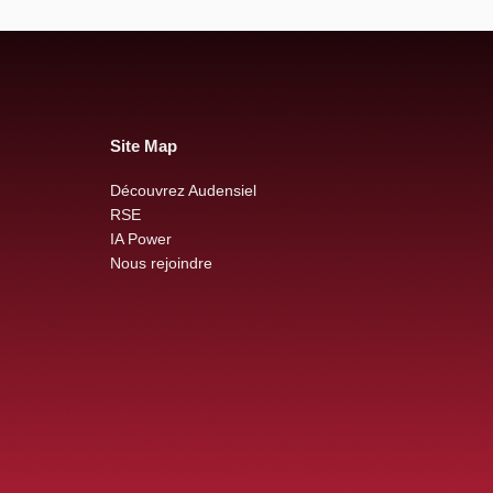
Site Map
Découvrez Audensiel
RSE
IA Power
Nous rejoindre