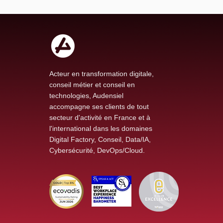
Acteur en transformation digitale,
conseil métier et conseil en
technologies, Audensiel
accompagne ses clients de tout
secteur d'activité en France et à
l'international dans les domaines
Digital Factory, Conseil, Data/IA,
Cybersécurité, DevOps/Cloud.