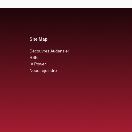
Site Map
Découvrez Audensiel
RSE
IA Power
Nous rejoindre