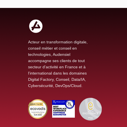
Acteur en transformation digitale,
conseil métier et conseil en
technologies, Audensiel
accompagne ses clients de tout
secteur d'activité en France et à
l'international dans les domaines
Digital Factory, Conseil, Data/IA,
Cybersécurité, DevOps/Cloud.