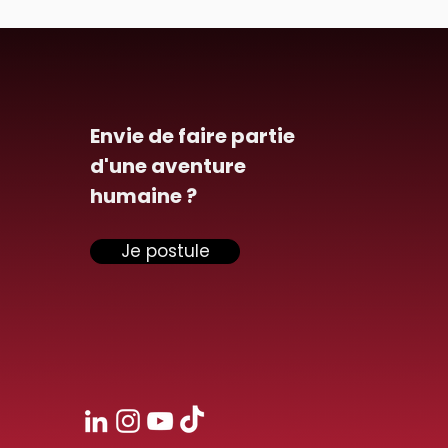
Envie de faire partie
d'une aventure
humaine ?
Je postule