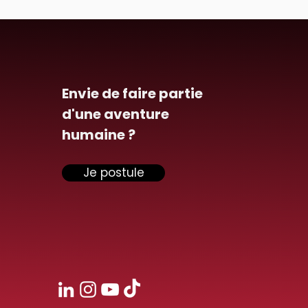
Envie de faire partie
d'une aventure
humaine ?
Je postule