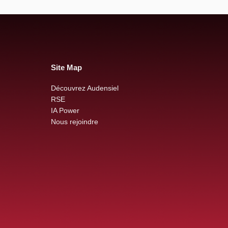
Site Map
Découvrez Audensiel
RSE
IA Power
Nous rejoindre