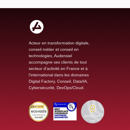
Acteur en transformation digitale,
conseil métier et conseil en
technologies, Audensiel
accompagne ses clients de tout
secteur d'activité en France et à
l'international dans les domaines
Digital Factory, Conseil, Data/IA,
Cybersécurité, DevOps/Cloud.