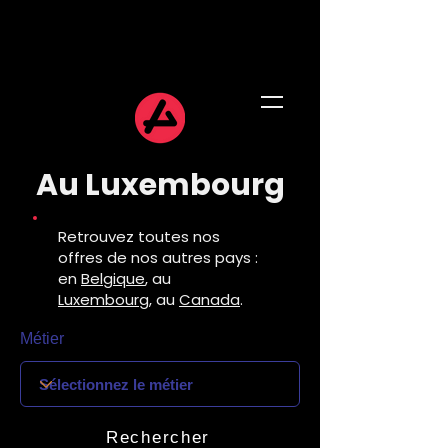
Au Luxembourg
Retrouvez toutes nos
offres de nos autres pays :
en
Belgique
, au
Luxembourg
, au
Canada
.
Métier
Rechercher