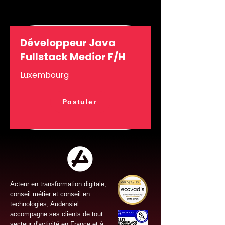
Développeur Java
Fullstack Medior F/H
Luxembourg
Postuler
Acteur en transformation digitale,
conseil métier et conseil en
technologies, Audensiel
accompagne ses clients de tout
secteur d'activité en France et à