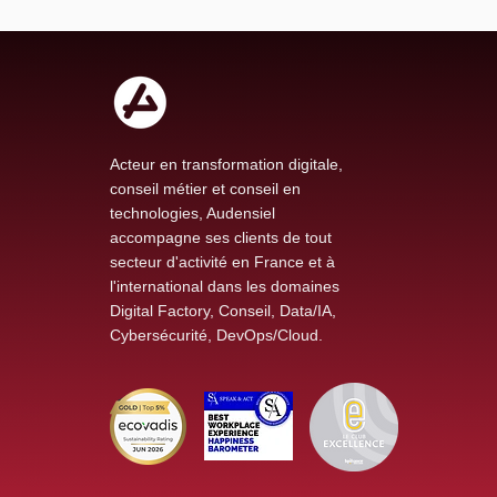
Acteur en transformation digitale,
conseil métier et conseil en
technologies, Audensiel
accompagne ses clients de tout
secteur d'activité en France et à
l'international dans les domaines
Digital Factory, Conseil, Data/IA,
Cybersécurité, DevOps/Cloud.