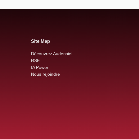
Site Map
Découvrez Audensiel
RSE
IA Power
Nous rejoindre