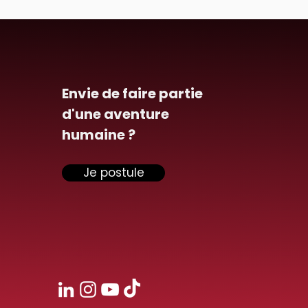
Envie de faire partie
d'une aventure
humaine ?
Je postule