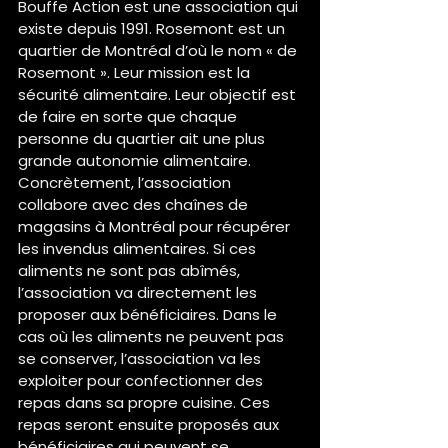
Bouffe Action est une association qui 
existe depuis 1991. Rosemont est un 
quartier de Montréal d’où le nom « de 
Rosemont ». Leur mission est la 
sécurité alimentaire. Leur objectif est 
de faire en sorte que chaque 
personne du quartier ait une plus 
grande autonomie alimentaire. 
Concrètement, l’association 
collabore avec des chaînes de 
magasins à Montréal pour récupérer 
les invendus alimentaires. Si ces 
aliments ne sont pas abîmés, 
l’association va directement les 
proposer aux bénéficiaires. Dans le 
cas où les aliments ne peuvent pas 
se conserver, l’association va les 
exploiter pour confectionner des 
repas dans sa propre cuisine. Ces 
repas seront ensuite proposés aux 
bénéficiaires qui peuvent se 