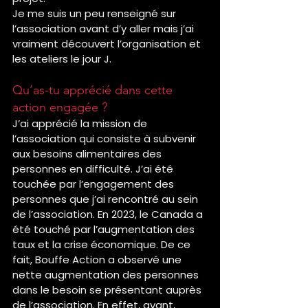
Je me suis un peu renseigné sur 
l’association avant d’y aller mais j’ai 
vraiment découvert l’organisation et 
les ateliers le jour J.
Qu’as-tu apprécié dans cette 
action engagée ?
J’ai apprécié la mission de 
l’association qui consiste à subvenir 
aux besoins alimentaires des 
personnes en difficulté. J’ai été 
touchée par l’engagement des 
personnes que j’ai rencontré au sein 
de l’association. En 2023, le Canada a 
été touché par l’augmentation des 
taux et la crise économique. De ce 
fait, Bouffe Action a observé une 
nette augmentation des personnes 
dans le besoin se présentant auprès 
de l’association. En effet, avant, 