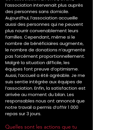
l’association intervenait plus auprès 
des personnes sans domicile. 
Aujourd’hui, l’association accueille 
aussi des personnes qui ne peuvent 
plus nourrir convenablement leurs 
familles. Cependant, même si le 
nombre de bénéficiaires augmente, 
le nombre de donations n’augmente 
pas forcément proportionnellement. 
Malgré la situation difficile, les 
équipes font preuve d’optimisme.
Aussi, l’accueil a été agréable. Je me 
suis sentie intégrée aux équipes de 
l’association. Enfin, la satisfaction est 
arrivée au moment du bilan. Les 
responsables nous ont annoncé que 
notre travail a permis d’offrir 1 000 
repas sur 3 jours.
Quelles sont les actions que tu 