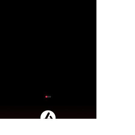
Acteur en transformation digitale,