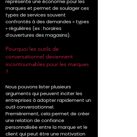
représente une économie pour les 
marques et permet de soulager ces 
types de services souvent 
confrontés à des demandes « types 
» régulières (ex : horaires 
d’ouvertures des magasins). 
Pourquoi les outils de 
conversationnel deviennent 
incontournables pour les marques 
? 
Nous pouvons lister plusieurs 
arguments qui peuvent inciter les 
entreprises à adopter rapidement un 
outil conversationnel. 
Premièrement, cela permet de créer 
une relation de confiance 
personnalisée entre la marque et le 
client qui peut être une motivation 