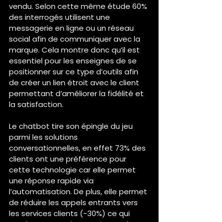
vendu. Selon cette même étude 60% 
des interrogés utilisent une 
messagerie en ligne ou un réseau 
social afin de communiquer avec la 
marque. Cela montre donc qu’il est 
essentiel pour les enseignes de se 
positionner sur ce type d’outils afin 
de créer un lien étroit avec le client 
permettant d’améliorer la fidélité et 
la satisfaction. 
Le chatbot tire son épingle du jeu 
parmi les solutions 
conversationnelles, en effet 73% des 
clients ont une préférence pour 
cette technologie car elle permet 
une réponse rapide via 
l’automatisation. De plus, elle permet 
de réduire les appels entrants vers 
les services clients (-30%) ce qui 