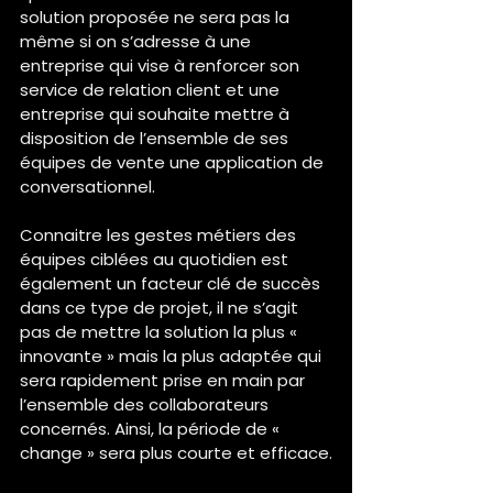
solution proposée ne sera pas la 
même si on s’adresse à une 
entreprise qui vise à renforcer son 
service de relation client et une 
entreprise qui souhaite mettre à 
disposition de l’ensemble de ses 
équipes de vente une application de 
conversationnel.
Connaitre les gestes métiers des 
équipes ciblées au quotidien est 
également un facteur clé de succès 
dans ce type de projet, il ne s’agit 
pas de mettre la solution la plus « 
innovante » mais la plus adaptée qui 
sera rapidement prise en main par 
l’ensemble des collaborateurs 
concernés. Ainsi, la période de « 
change » sera plus courte et efficace.