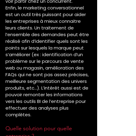
voir partir chez un concurrent.
Enfin, le marketing conversationnel 
est un outil très puissant pour aider 
les entreprises à mieux connaitre 
leurs clients. Un traitement de 
l’ensemble des demandes peut être 
réalisé afin d’identifier quels sont les 
points sur lesquels la marque peut 
s’améliorer (ex : identification d’un 
problème sur le parcours de vente 
web ou magasin, amélioration des 
FAQs qui ne sont pas assez précises, 
meilleure segmentation des univers 
produits, etc…). L’intérêt aussi est de 
pouvoir remonter les informations 
vers les outils BI de l’entreprise pour 
effectuer des analyses plus 
complètes.
Quelle solution pour quelle 
entreprise ?