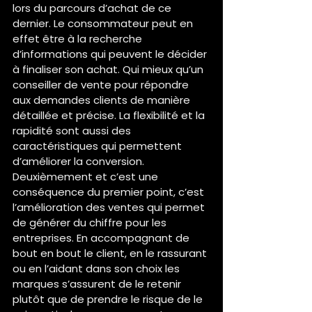
lors du parcours d’achat de ce 
dernier. Le consommateur peut en 
effet être à la recherche 
d’informations qui peuvent le décider 
à finaliser son achat. Qui mieux qu’un 
conseiller de vente pour répondre 
aux demandes clients de manière 
détaillée et précise. La flexibilité et la 
rapidité sont aussi des 
caractéristiques qui permettent 
d’améliorer la conversion. 
Deuxièmement et c’est une 
conséquence du premier point, c’est 
l’amélioration des ventes qui permet 
de générer du chiffre pour les 
entreprises. En accompagnant de 
bout en bout le client, en le rassurant 
ou en l’aidant dans son choix les 
marques s’assurent de le retenir 
plutôt que de prendre le risque de le 