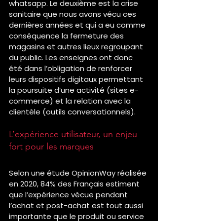
whatsapp. Le deuxième est la crise 
sanitaire que nous avons vécu ces 
dernières années et qui a eu comme 
conséquence la fermeture des 
magasins et autres lieux regroupant 
du public. Les enseignes ont donc 
été dans l’obligation de renforcer 
leurs dispositifs digitaux permettant 
la poursuite d’une activité (sites e-
commerce) et la relation avec la 
clientèle (outils conversationnels). 
L’expérience utilisateur, un enjeu 
fort pour les marques 
Selon une étude OpinionWay réalisée 
en 2020, 84% des Français estiment 
que l’expérience vécue pendant 
l’achat et post-achat est tout aussi 
importante que le produit ou service 