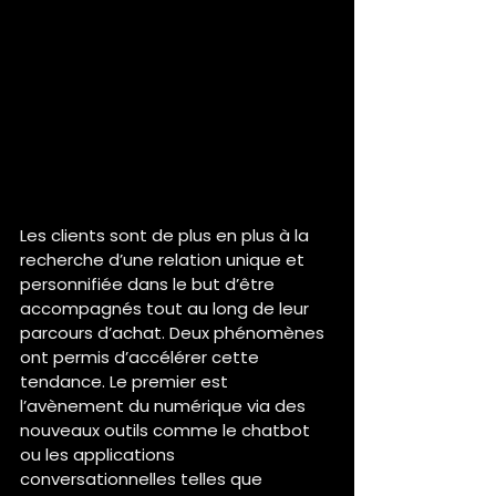
Les clients sont de plus en plus à la 
recherche d’une relation unique et 
personnifiée dans le but d’être 
accompagnés tout au long de leur 
parcours d’achat. Deux phénomènes 
ont permis d’accélérer cette 
tendance. Le premier est 
l’avènement du numérique via des 
nouveaux outils comme le chatbot 
ou les applications 
conversationnelles telles que 