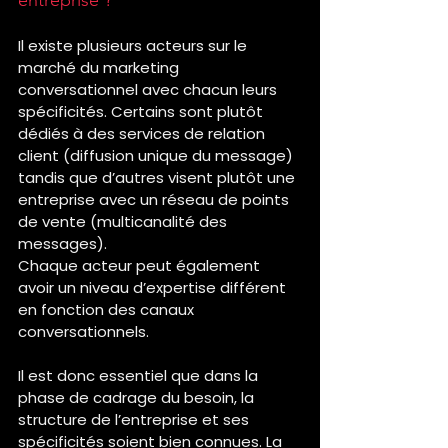
Il existe plusieurs acteurs sur le 
marché du marketing 
conversationnel avec chacun leurs 
spécificités. Certains sont plutôt 
dédiés à des services de relation 
client (diffusion unique du message) 
tandis que d’autres visent plutôt une 
entreprise avec un réseau de points 
de vente (multicanalité des 
messages).
Chaque acteur peut également 
avoir un niveau d’expertise différent 
en fonction des canaux 
conversationnels.
Il est donc essentiel que dans la 
phase de cadrage du besoin, la 
structure de l’entreprise et ses 
spécificités soient bien connues. La 