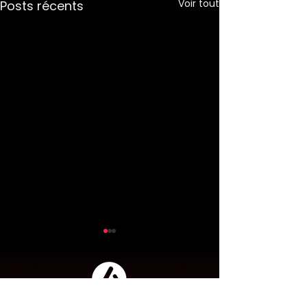
Voir tout
Posts récents